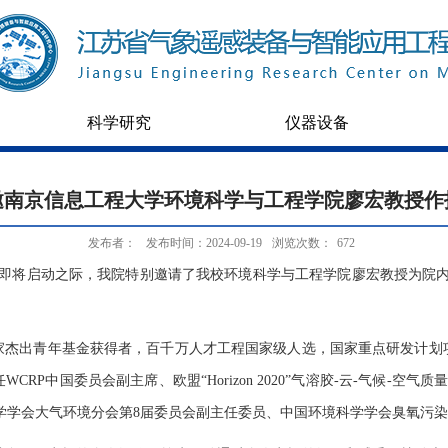
科学研究
仪器设备
邀南京信息工程大学环境科学与工程学院廖宏教授作
发布者：
发布时间：2024-09-19
浏览次数：
672
报工作即将启动之际，我院特别邀请了我校环境科学与工程学院廖宏教授为院
家杰出青年基金获得者，百千万人才工程国家级人选，国家重点研发计划
P中国委员会副主席、欧盟“Horizon 2020”气溶胶-云-气候-空气
编委、中国环境科学学会大气环境分会第8届委员会副主任委员、中国环境科学学会