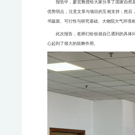
报告中，廖宏教授给大家分享了国家自然
优势弱点，注意文章与项目的互相支持；然后
书版面、可行性与研究基础、大物院大气环境
此次报告，老师们纷纷就自己遇到的具体
心起到了很大的鼓舞作用。