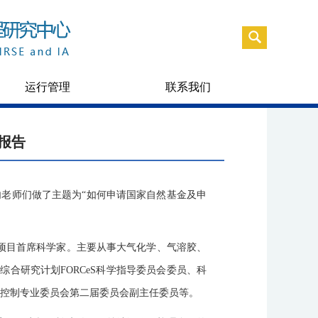
运行管理
联系我们
报告
内老师们做了主题为“如何申请国家自然基金及申
项目首席科学家。主要从事大气化学、气溶胶、
质量综合研究计划FORCeS科学指导委员会委员、科
臭氧污染控制专业委员会第二届委员会副主任委员等。