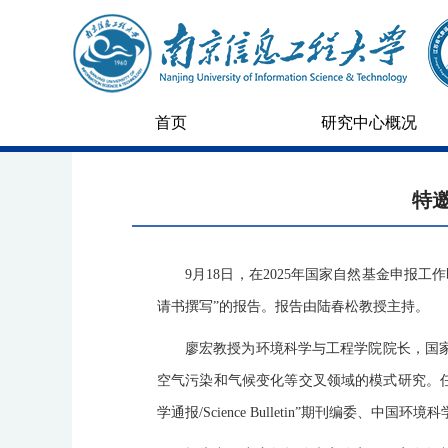
首页
研究中心概况
特
9月18日，在2025年国家自然基金申
请书撰写”的报告。报告由陆春松教授主持。
廖宏教授为环境科学与工程学院院长，国
空气污染和气候变化等交叉领域的模式研究。任WCR
学通报/Science Bulletin”期刊