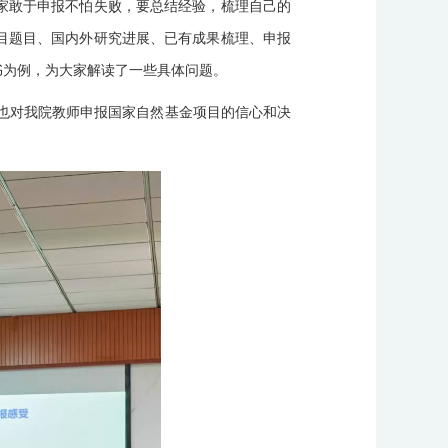
家敢于申报不怕失败，要总结经验，梳理自己的
目题目、国内外研究进展、已有成果梳理、申报
书为例，为大家解读了一些具体问题。
也对我院教师申报国家自然基金项目的信心和决